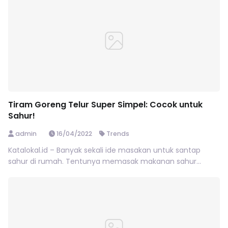
Tiram Goreng Telur Super Simpel: Cocok untuk
Sahur!
admin
16/04/2022
Trends
Katalokal.id – Banyak sekali ide masakan untuk santap
sahur di rumah. Tentunya memasak makanan sahur...