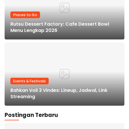
Places to Go
Rutsu Dessert Factory: Cafe Dessert Bowl
Menu Lengkap 2026
Events & Festivals
Bahkan Voli 3 Vindes: Lineup, Jadwal, Link
Streaming
Postingan Terbaru