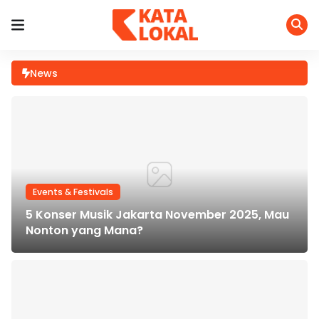
News
Events & Festivals
5 Konser Musik Jakarta November 2025, Mau
Nonton yang Mana?