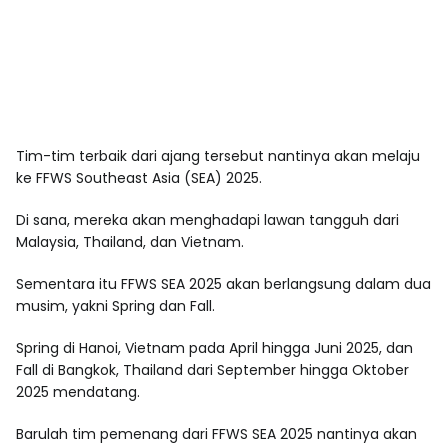
Tim-tim terbaik dari ajang tersebut nantinya akan melaju
ke FFWS Southeast Asia (SEA) 2025.
Di sana, mereka akan menghadapi lawan tangguh dari
Malaysia, Thailand, dan Vietnam.
Sementara itu FFWS SEA 2025 akan berlangsung dalam dua
musim, yakni Spring dan Fall.
Spring di Hanoi, Vietnam pada April hingga Juni 2025, dan
Fall di Bangkok, Thailand dari September hingga Oktober
2025 mendatang.
Barulah tim pemenang dari FFWS SEA 2025 nantinya akan