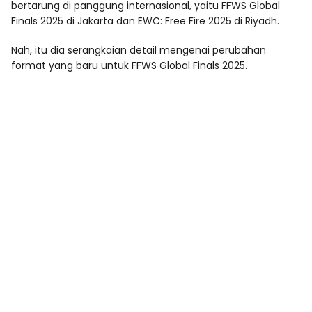
bertarung di panggung internasional, yaitu FFWS Global
Finals 2025 di Jakarta dan EWC: Free Fire 2025 di Riyadh.
Nah, itu dia serangkaian detail mengenai perubahan
format yang baru untuk FFWS Global Finals 2025.