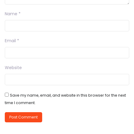
Name
*
Email
*
Website
Save my name, email, and website in this browser for the next
time I comment.