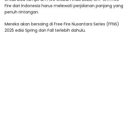
Fire dari Indonesia harus melewati perjalanan panjang yang
penuh rintangan.
Mereka akan bersaing di Free Fire Nusantara Series (FFNS)
2025 edisi Spring dan Fall terlebih dahulu.