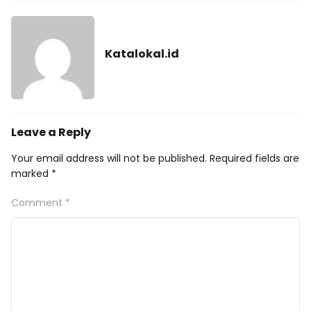
Katalokal.id
Leave a Reply
Your email address will not be published.
Required fields are
marked
*
Comment
*