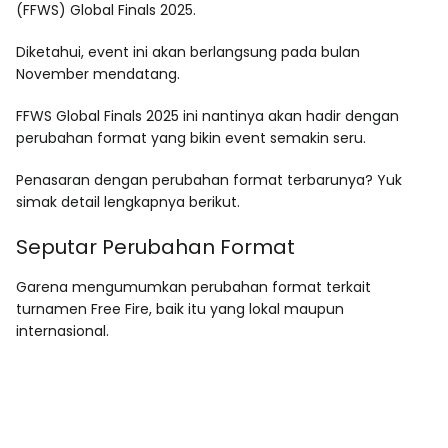
(FFWS) Global Finals 2025.
Diketahui, event ini akan berlangsung pada bulan
November mendatang.
FFWS Global Finals 2025 ini nantinya akan hadir dengan
perubahan format yang bikin event semakin seru.
Penasaran dengan perubahan format terbarunya? Yuk
simak detail lengkapnya berikut.
Seputar Perubahan Format
Garena mengumumkan perubahan format terkait
turnamen Free Fire, baik itu yang lokal maupun
internasional.