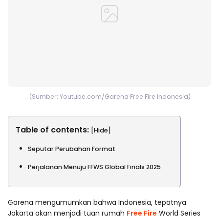
(Sumber: Youtube.com/Garena Free Fire Indonesia)
Table of contents:
[Hide]
Seputar Perubahan Format
Perjalanan Menuju FFWS Global Finals 2025
Garena mengumumkan bahwa Indonesia, tepatnya
Jakarta akan menjadi tuan rumah
Free Fire
World Series