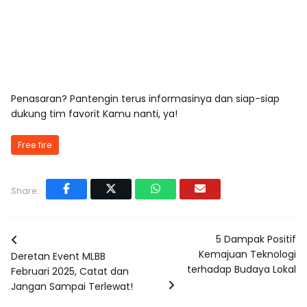
Penasaran? Pantengin terus informasinya dan siap-siap
dukung tim favorit Kamu nanti, ya!
Free fire
Share:
5 Dampak Positif
Kemajuan Teknologi
Deretan Event MLBB
terhadap Budaya Lokal
Februari 2025, Catat dan
Jangan Sampai Terlewat!