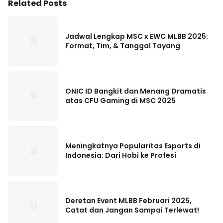
Related Posts
Jadwal Lengkap MSC x EWC MLBB 2025:
Format, Tim, & Tanggal Tayang
ONIC ID Bangkit dan Menang Dramatis
atas CFU Gaming di MSC 2025
Meningkatnya Popularitas Esports di
Indonesia: Dari Hobi ke Profesi
Deretan Event MLBB Februari 2025,
Catat dan Jangan Sampai Terlewat!