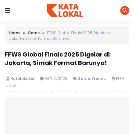
Home
Game
FFWS Global Finals 2025 Digelar di
Jakarta, Simak Format Barunya!
FFWS Global Finals 2025 Digelar di
Jakarta, Simak Format Barunya!
Katalokal.id
03/02/2025
Game
,
Trends
1434
views