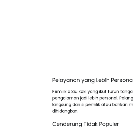
Pelayanan yang Lebih Persona
Pemilik atau koki yang ikut turun tan
pengalaman jadi lebih personal. Pel
langsung dari si pemilik atau bahkan 
dihidangkan.
Cenderung Tidak Populer