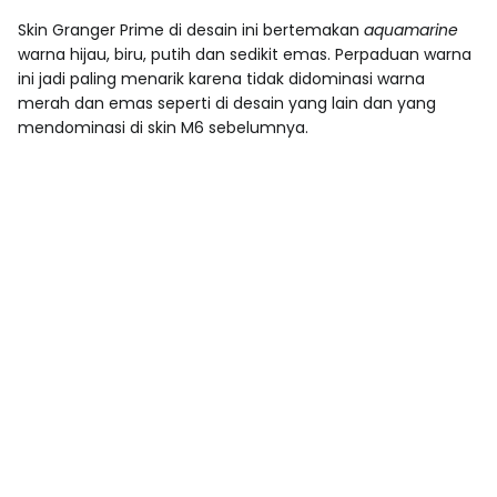
Skin Granger Prime di desain ini bertemakan
aquamarine
warna hijau, biru, putih dan sedikit emas. Perpaduan warna
ini jadi paling menarik karena tidak didominasi warna
merah dan emas seperti di desain yang lain dan yang
mendominasi di skin M6 sebelumnya.