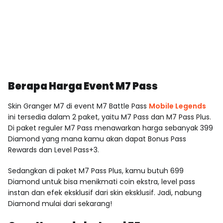
Berapa Harga Event M7 Pass
Skin Granger M7
di event M7 Battle Pass
Mobile Legends
ini tersedia dalam 2 paket, yaitu M7 Pass dan M7 Pass Plus.
Di paket reguler M7 Pass menawarkan harga sebanyak 399
Diamond yang mana kamu akan dapat Bonus Pass
Rewards dan Level Pass+3.
Sedangkan di paket M7 Pass Plus, kamu butuh 699
Diamond untuk bisa menikmati coin ekstra, level pass
instan dan efek eksklusif dari skin eksklusif. Jadi, nabung
Diamond mulai dari sekarang!