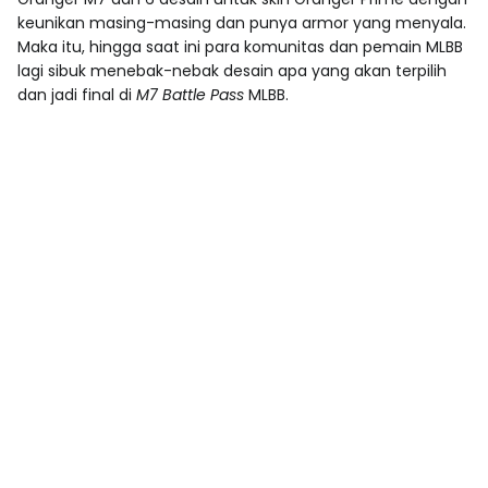
keunikan masing-masing dan punya armor yang menyala.
Maka itu, hingga saat ini para komunitas dan pemain MLBB
lagi sibuk menebak-nebak desain apa yang akan terpilih
dan jadi final di
M7 Battle Pass
MLBB.