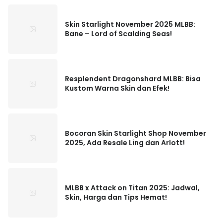
Skin Starlight November 2025 MLBB:
Bane – Lord of Scalding Seas!
Resplendent Dragonshard MLBB: Bisa
Kustom Warna Skin dan Efek!
Bocoran Skin Starlight Shop November
2025, Ada Resale Ling dan Arlott!
MLBB x Attack on Titan 2025: Jadwal,
Skin, Harga dan Tips Hemat!