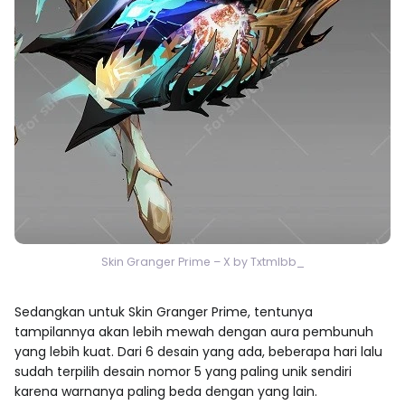
Skin Granger Prime – X by Txtmlbb_
Sedangkan untuk Skin Granger Prime, tentunya
tampilannya akan lebih mewah dengan aura pembunuh
yang lebih kuat. Dari 6 desain yang ada, beberapa hari lalu
sudah terpilih desain nomor 5 yang paling unik sendiri
karena warnanya paling beda dengan yang lain.