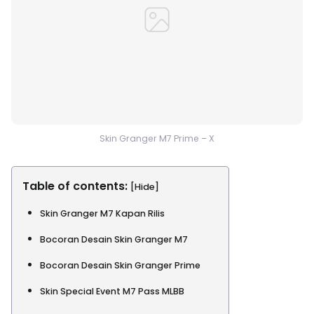
Skin Granger M7 Prime – X
Table of contents:
[Hide]
Skin Granger M7 Kapan Rilis
Bocoran Desain Skin Granger M7
Bocoran Desain Skin Granger Prime
Skin Special Event M7 Pass MLBB