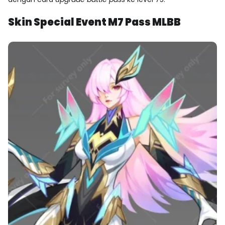
Skin Special Event M7 Pass MLBB