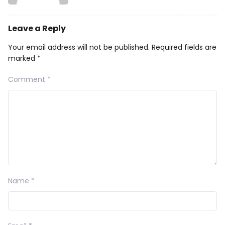
Leave a Reply
Your email address will not be published.
Required fields are
marked
*
Comment
*
Name
*