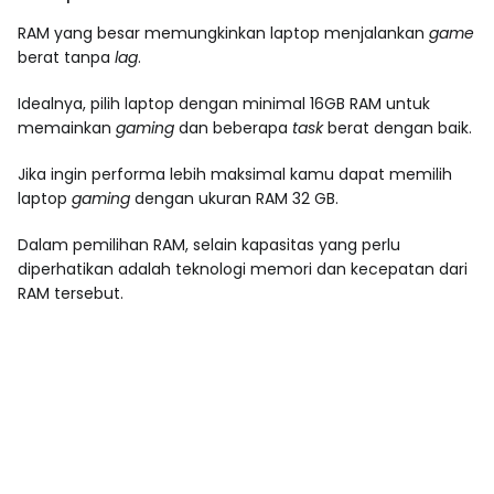
RAM yang besar memungkinkan laptop menjalankan
game
berat tanpa
lag
.
Idealnya, pilih laptop dengan minimal 16GB RAM untuk
memainkan
gaming
dan beberapa
task
berat dengan baik.
Jika ingin performa lebih maksimal kamu dapat memilih
laptop
gaming
dengan ukuran RAM 32 GB.
Dalam pemilihan RAM, selain kapasitas yang perlu
diperhatikan adalah teknologi memori dan kecepatan dari
RAM tersebut.