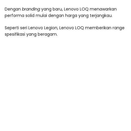
Dengan
branding
yang baru, Lenovo LOQ menawarkan
performa solid mulai dengan harga yang terjangkau.
Seperti seri Lenovo Legion, Lenovo LOQ memberikan range
spesifikasi yang beragam.