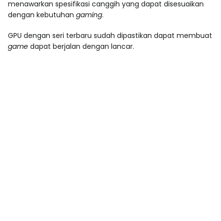
menawarkan spesifikasi canggih yang dapat disesuaikan
dengan kebutuhan
gaming
.
GPU dengan seri terbaru sudah dipastikan dapat membuat
game
dapat berjalan dengan lancar.