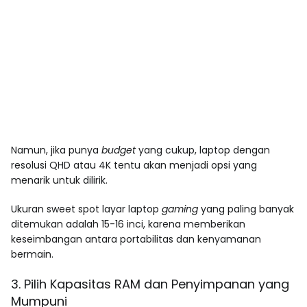
Namun, jika punya
budget
yang cukup, laptop dengan
resolusi QHD atau 4K tentu akan menjadi opsi yang
menarik untuk dilirik.
Ukuran sweet spot layar laptop
gaming
yang paling banyak
ditemukan adalah 15-16 inci, karena memberikan
keseimbangan antara portabilitas dan kenyamanan
bermain.
3. Pilih Kapasitas RAM dan Penyimpanan yang
Mumpuni