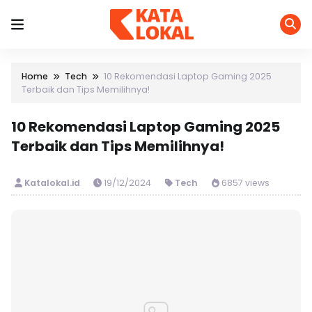
Home
Tech
10 Rekomendasi Laptop Gaming 2025
Terbaik dan Tips Memilihnya!
10 Rekomendasi Laptop Gaming 2025
Terbaik dan Tips Memilihnya!
Katalokal.id
19/12/2024
Tech
6857 views