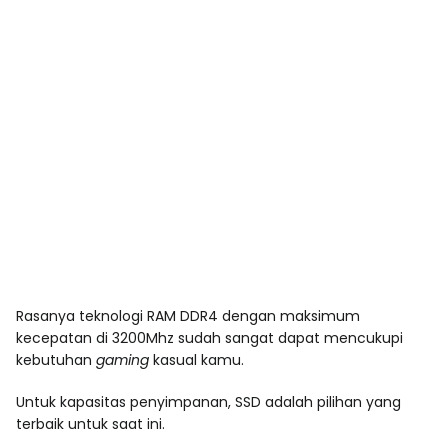
Rasanya teknologi RAM DDR4 dengan maksimum
kecepatan di 3200Mhz sudah sangat dapat mencukupi
kebutuhan
gaming
kasual kamu.
Untuk kapasitas penyimpanan, SSD adalah pilihan yang
terbaik untuk saat ini.