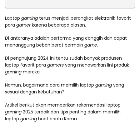
Laptop
gaming
terus menjadi perangkat elektronik favorit
para
gamer
karena beberapa alasan.
Di antaranya adalah performa yang canggih dan dapat
menanggung beban berat bermain
game
.
Di penghujung 2024 ini tentu sudah banyak produsen
laptop favorit para
gamers
yang menawarkan lini produk
gaming
mereka.
Namun, bagaimana cara memilih laptop
gaming
yang
sesuai dengan kebutuhan?
Artikel berikut akan memberikan rekomendasi laptop
gaming
2025 terbaik dan tips penting dalam memilih
laptop
gaming
buat bantu Kamu.