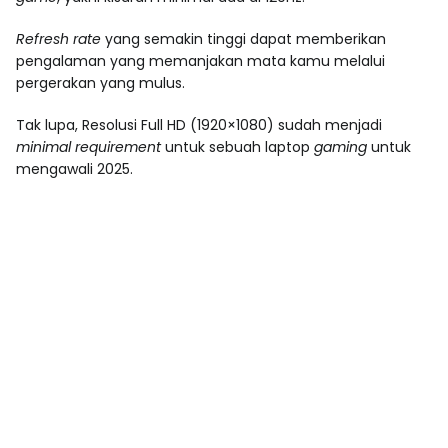
Refresh rate
yang semakin tinggi dapat memberikan
pengalaman yang memanjakan mata kamu melalui
pergerakan yang mulus.
Tak lupa, Resolusi Full HD (1920×1080) sudah menjadi
minimal requirement
untuk sebuah laptop
gaming
untuk
mengawali 2025.