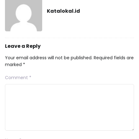
Katalokal.id
Leave a Reply
Your email address will not be published.
Required fields are
marked
*
Comment
*