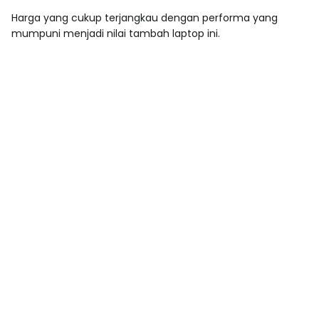
Harga yang cukup terjangkau dengan performa yang
mumpuni menjadi nilai tambah laptop ini.