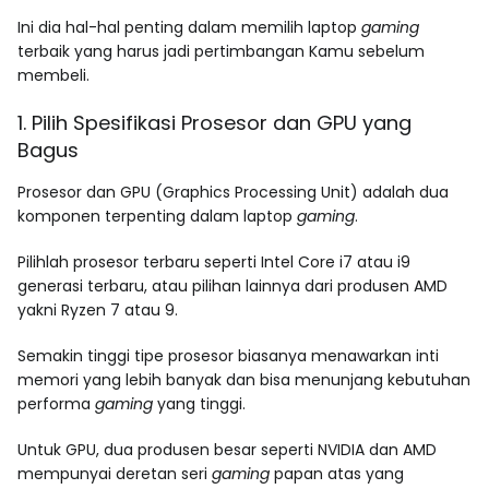
Ini dia hal-hal penting dalam memilih laptop
gaming
terbaik yang harus jadi pertimbangan Kamu sebelum
membeli.
1. Pilih Spesifikasi Prosesor dan GPU yang
Bagus
Prosesor dan GPU (Graphics Processing Unit) adalah dua
komponen terpenting dalam laptop
gaming
.
Pilihlah prosesor terbaru seperti Intel Core i7 atau i9
generasi terbaru, atau pilihan lainnya dari produsen AMD
yakni Ryzen 7 atau 9.
Semakin tinggi tipe prosesor biasanya menawarkan inti
memori yang lebih banyak dan bisa menunjang kebutuhan
performa
gaming
yang tinggi.
Untuk GPU, dua produsen besar seperti NVIDIA dan AMD
mempunyai deretan seri
gaming
papan atas yang