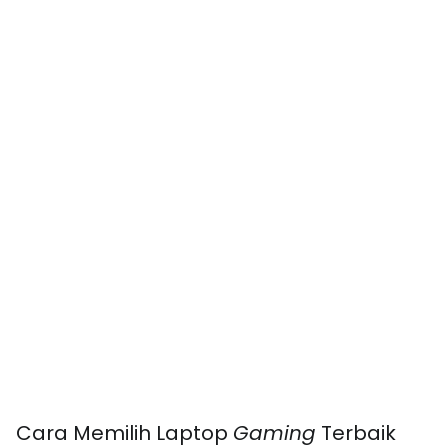
Cara Memilih Laptop
Gaming
Terbaik