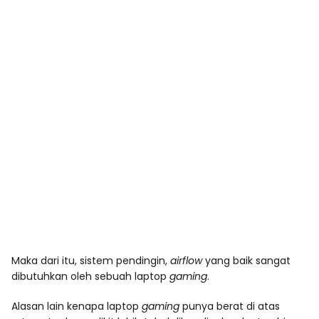
Maka dari itu, sistem pendingin,
airflow
yang baik sangat
dibutuhkan oleh sebuah laptop
gaming
.
Alasan lain kenapa laptop
gaming
punya berat di atas