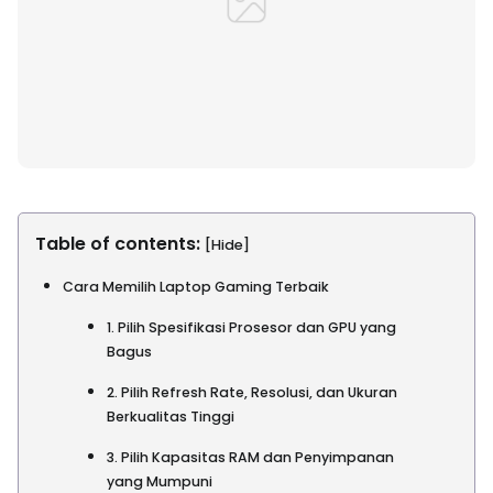
Table of contents:
[Hide]
Cara Memilih Laptop Gaming Terbaik
1. Pilih Spesifikasi Prosesor dan GPU yang
Bagus
2. Pilih Refresh Rate, Resolusi, dan Ukuran
Berkualitas Tinggi
3. Pilih Kapasitas RAM dan Penyimpanan
yang Mumpuni