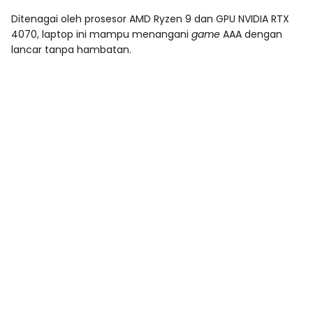
Ditenagai oleh prosesor AMD Ryzen 9 dan GPU NVIDIA RTX
4070, laptop ini mampu menangani
game
AAA dengan
lancar tanpa hambatan.