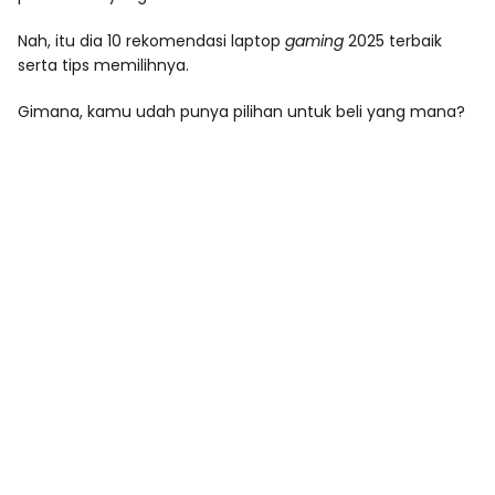
Nah, itu dia 10 rekomendasi laptop
gaming
2025 terbaik
serta tips memilihnya.
Gimana, kamu udah punya pilihan untuk beli yang mana?