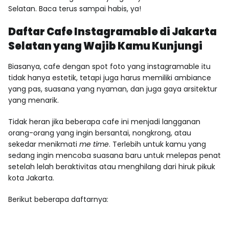
Selatan. Baca terus sampai habis, ya!
Daftar Cafe Instagramable di Jakarta
Selatan yang Wajib Kamu Kunjungi
Biasanya, cafe dengan spot foto yang instagramable itu
tidak hanya estetik, tetapi juga harus memiliki ambiance
yang pas, suasana yang nyaman, dan juga gaya arsitektur
yang menarik.
Tidak heran jika beberapa cafe ini menjadi langganan
orang-orang yang ingin bersantai, nongkrong, atau
sekedar menikmati
me time
. Terlebih untuk kamu yang
sedang ingin mencoba suasana baru untuk melepas penat
setelah lelah beraktivitas atau menghilang dari hiruk pikuk
kota Jakarta.
Berikut beberapa daftarnya: