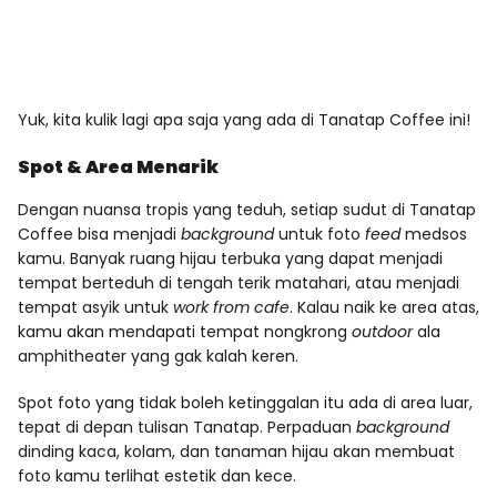
Yuk, kita kulik lagi apa saja yang ada di Tanatap Coffee ini!
Spot & Area Menarik
Dengan nuansa tropis yang teduh, setiap sudut di Tanatap
Coffee bisa menjadi
background
untuk foto
feed
medsos
kamu. Banyak ruang hijau terbuka yang dapat menjadi
tempat berteduh di tengah terik matahari, atau menjadi
tempat asyik untuk
work from cafe
. Kalau naik ke area atas,
kamu akan mendapati tempat nongkrong
outdoor
ala
amphitheater yang gak kalah keren.
Spot foto yang tidak boleh ketinggalan itu ada di area luar,
tepat di depan tulisan Tanatap. Perpaduan
background
dinding kaca, kolam, dan tanaman hijau akan membuat
foto kamu terlihat estetik dan kece.