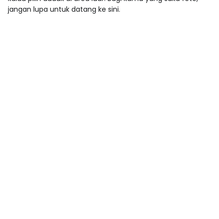
jangan lupa untuk datang ke sini.