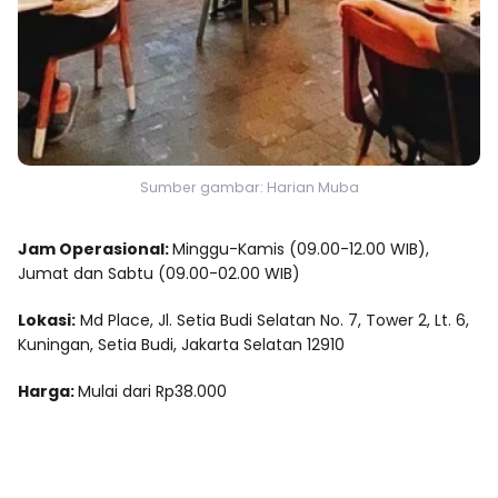
Sumber gambar: Harian Muba
Jam Operasional:
Minggu-Kamis (09.00-12.00 WIB),
Jumat dan Sabtu (09.00-02.00 WIB)
Lokasi:
Md Place, Jl. Setia Budi Selatan No. 7, Tower 2, Lt. 6,
Kuningan, Setia Budi, Jakarta Selatan 12910
Harga:
Mulai dari Rp38.000