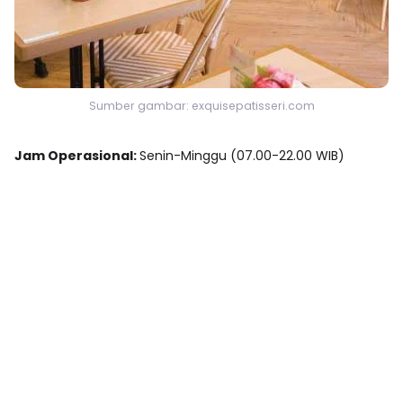
Sumber gambar: exquisepatisseri.com
Jam Operasional:
Senin-Minggu (07.00-22.00 WIB)