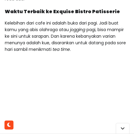
Waktu Terbaik ke Exquise Bistro Patisserie
Kelebihan dari cafe ini adalah buka dari pagi. Jadi buat
kamu yang abis olahraga atau
jogging
pagi, bisa mampir
ke sini untuk sarapan. Dan karena kebanyakan varian
menunya adalah kue, disarankan untuk datang pada sore
hari sambil menikmati
tea time
.