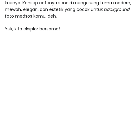
kuenya. Konsep cafenya sendiri mengusung tema modern,
mewah, elegan, dan estetik yang cocok untuk
background
foto medsos kamu, deh.
Yuk, kita eksplor bersama!