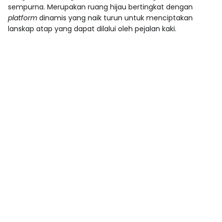
sempurna. Merupakan ruang hijau bertingkat dengan
platform
dinamis yang naik turun untuk menciptakan
lanskap atap yang dapat dilalui oleh pejalan kaki.