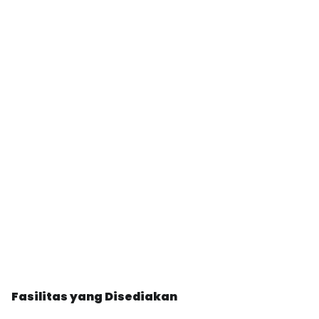
Fasilitas yang Disediakan