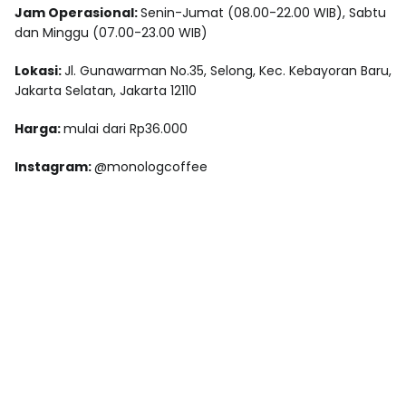
Jam Operasional:
Senin-Jumat (08.00-22.00 WIB), Sabtu
dan Minggu (07.00-23.00 WIB)
Lokasi:
Jl. Gunawarman No.35, Selong, Kec. Kebayoran Baru,
Jakarta Selatan, Jakarta 12110
Harga:
mulai dari Rp36.000
Instagram:
@monologcoffee