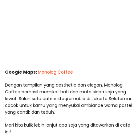
Google Maps:
Monolog Coffee
Dengan tampilan yang aesthetic dan elegan, Monolog
Coffee berhasil memikat hati dan mata siapa saja yang
lewat. Salah satu cafe instagramable di Jakarta Selatan ini
cocok untuk kamu yang menyukai ambiance warna pastel
yang cantik dan teduh.
Mari kita kulik lebih lanjut apa saja yang ditawarkan di cafe
ini!