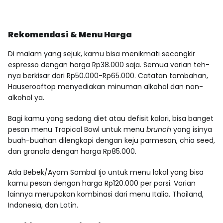
Rekomendasi & Menu Harga
Di malam yang sejuk, kamu bisa menikmati secangkir
espresso dengan harga Rp38.000 saja. Semua varian teh-
nya berkisar dari Rp50.000-Rp65.000. Catatan tambahan,
Hauserooftop menyediakan minuman alkohol dan non-
alkohol ya.
Bagi kamu yang sedang diet atau defisit kalori, bisa banget
pesan menu Tropical Bowl untuk menu
brunch
yang isinya
buah-buahan dilengkapi dengan keju parmesan, chia seed,
dan granola dengan harga Rp85.000.
Ada Bebek/Ayam Sambal Ijo untuk menu lokal yang bisa
kamu pesan dengan harga Rp120.000 per porsi. Varian
lainnya merupakan kombinasi dari menu Italia, Thailand,
Indonesia, dan Latin.