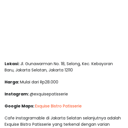
Lokasi:
Jl. Gunawarman No. 18, Selong, Kec. Kebayoran
Baru, Jakarta Selatan, Jakarta 12110
Harga:
Mulai dari Rp28.000
Instagram:
@exquisepatisserie
Google Maps:
Exquise Bistro Patisserie
Cafe instagramable di Jakarta Selatan selanjutnya adalah
Exquise Bistro Patisserie yang terkenal dengan varian