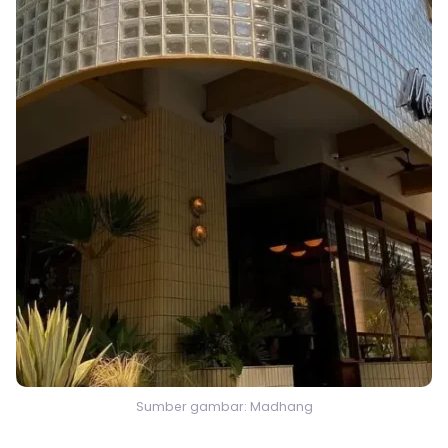
Sumber gambar: Madhang