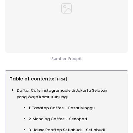
Sumber: Freepik
Table of contents:
[Hide]
Daftar Cafe Instagramable di Jakarta Selatan
yang Wajib Kamu Kunjungi
1. Tanatap Coffee – Pasar Minggu
2. Monolog Coffee – Senopati
3. Hause Rooftop Setiabudi – Setiabudi