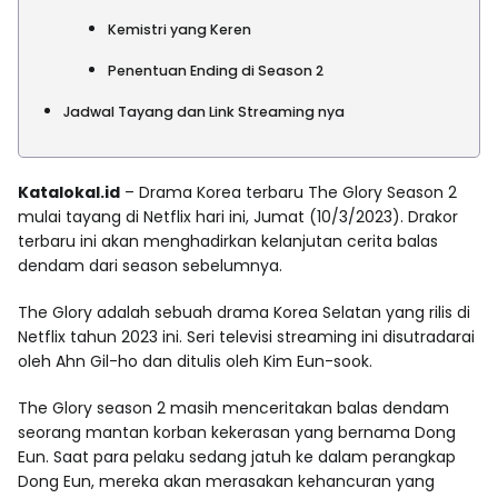
Kemistri yang Keren
Penentuan Ending di Season 2
Jadwal Tayang dan Link Streaming nya
Katalokal.id
– Drama Korea terbaru The Glory Season 2
mulai tayang di Netflix hari ini, Jumat (10/3/2023). Drakor
terbaru ini akan menghadirkan kelanjutan cerita balas
dendam dari season sebelumnya.
The Glory adalah sebuah drama Korea Selatan yang rilis di
Netflix tahun 2023 ini. Seri televisi streaming ini disutradarai
oleh Ahn Gil-ho dan ditulis oleh Kim Eun-sook.
The Glory season 2 masih menceritakan balas dendam
seorang mantan korban kekerasan yang bernama Dong
Eun. Saat para pelaku sedang jatuh ke dalam perangkap
Dong Eun, mereka akan merasakan kehancuran yang