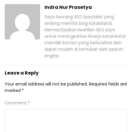
Indra Nur Prasetya
Saya Seorang SEO Specialist yang
sedang merintis blog katalokal.id.
Memanfaatkan keahlian SEO saya
untuk meningkatkan kinerja katalokal.id
memiliki konten yang berkualitas dan
dapat mudah di temukan oleh search
engine.
Leave a Reply
Your email address will not be published.
Required fields are
marked
*
Comment
*