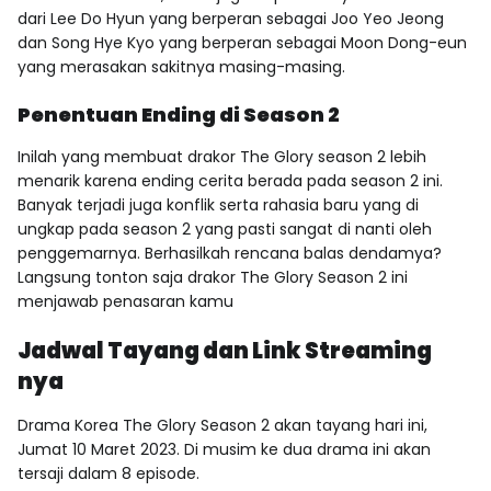
dari Lee Do Hyun yang berperan sebagai Joo Yeo Jeong
dan Song Hye Kyo yang berperan sebagai Moon Dong-eun
yang merasakan sakitnya masing-masing.
Penentuan Ending di Season 2
Inilah yang membuat drakor The Glory season 2 lebih
menarik karena ending cerita berada pada season 2 ini.
Banyak terjadi juga konflik serta rahasia baru yang di
ungkap pada season 2 yang pasti sangat di nanti oleh
penggemarnya. Berhasilkah rencana balas dendamya?
Langsung tonton saja drakor The Glory Season 2 ini
menjawab penasaran kamu
Jadwal Tayang dan Link Streaming
nya
Drama Korea The Glory Season 2 akan tayang hari ini,
Jumat 10 Maret 2023. Di musim ke dua drama ini akan
tersaji dalam 8 episode.