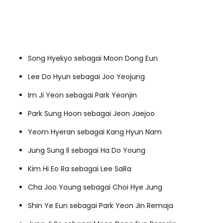
Song Hyekyo sebagai Moon Dong Eun
Lee Do Hyun sebagai Joo Yeojung
Im Ji Yeon sebagai Park Yeonjin
Park Sung Hoon sebagai Jeon Jaejoo
Yeom Hyeran sebagai Kang Hyun Nam
Jung Sung Il sebagai Ha Do Young
Kim Hi Eo Ra sebagai Lee SaRa
Cha Joo Young sebagai Choi Hye Jung
Shin Ye Eun sebagai Park Yeon Jin Remaja