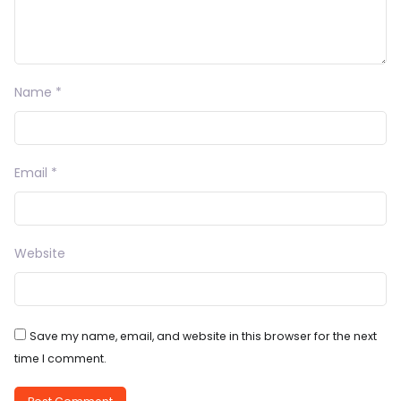
Name
*
Email
*
Website
Save my name, email, and website in this browser for the next
time I comment.