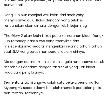
punya anak.
Dong Eun pun menjadi wali kelas dari anak yang
menyiksanya dulu. Balas dendam yang telah ia
rencanakan akan dimulai dengan lebih kejam lagi.
The Glory 2 akan lebih fokus pada kemarahan Moon Dong-
Eun terhadap para siswa yang menyiksa dan
melecehkannya secara mengerikan selama tahun-tahun
saat SMA yang terus membara di dalam dirinya.
Dia dengan cermat menjalankan segala rencananya untuk
membalas dendam dengan rasa sakit yang luar biasa
pada para penyiksanya.
Sementara itu, hilangnya salah satu pelaku bernama Son
Myeong-O secara tiba-tiba telah menarik perhatian polisi
dan teman-temannya.