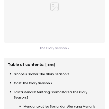
The Glory Season 2
Table of contents:
[Hide]
Sinopsis Drakor The Glory Season 2
Cast The Glory Season 2
Fakta Menarik tentang Drama Korea The Glory
Season 2
Mengangkat Isu Sosial dan Alur yang Menarik