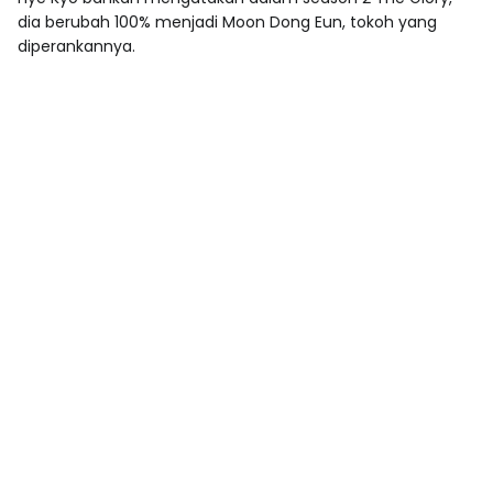
dia berubah 100% menjadi Moon Dong Eun, tokoh yang
diperankannya.