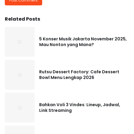
Related Posts
5 Konser Musik Jakarta November 2025,
Mau Nonton yang Mana?
Rutsu Dessert Factory: Cafe Dessert
Bowl Menu Lengkap 2026
Bahkan Voli 3 Vindes: Lineup, Jadwal,
Link Streaming