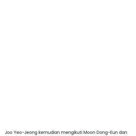
Joo Yeo-Jeong kemudian mengikuti Moon Dong-Eun dan