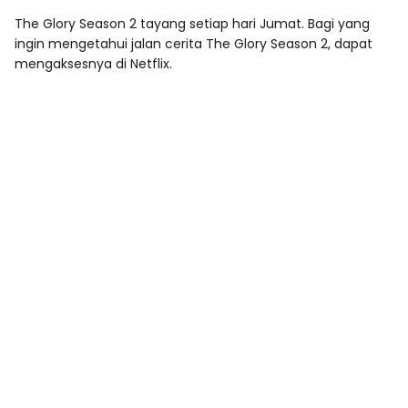
The Glory Season 2 tayang setiap hari Jumat. Bagi yang
ingin mengetahui jalan cerita The Glory Season 2, dapat
mengaksesnya di Netflix.