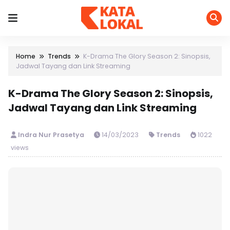
Home
Trends
K-Drama The Glory Season 2: Sinopsis,
Jadwal Tayang dan Link Streaming
K-Drama The Glory Season 2: Sinopsis,
Jadwal Tayang dan Link Streaming
Indra Nur Prasetya
14/03/2023
Trends
1022
views