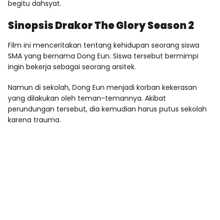
begitu dahsyat.
Sinopsis Drakor The Glory Season 2
Film ini menceritakan tentang kehidupan seorang siswa
SMA yang bernama Dong Eun. Siswa tersebut bermimpi
ingin bekerja sebagai seorang arsitek.
Namun di sekolah, Dong Eun menjadi korban kekerasan
yang dilakukan oleh teman-temannya. Akibat
perundungan tersebut, dia kemudian harus putus sekolah
karena trauma.