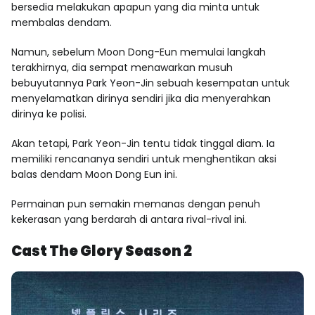
bersedia melakukan apapun yang dia minta untuk
membalas dendam.
Namun, sebelum Moon Dong-Eun memulai langkah
terakhirnya, dia sempat menawarkan musuh
bebuyutannya Park Yeon-Jin sebuah kesempatan untuk
menyelamatkan dirinya sendiri jika dia menyerahkan
dirinya ke polisi.
Akan tetapi, Park Yeon-Jin tentu tidak tinggal diam. Ia
memiliki rencananya sendiri untuk menghentikan aksi
balas dendam Moon Dong Eun ini.
Permainan pun semakin memanas dengan penuh
kekerasan yang berdarah di antara rival-rival ini.
Cast The Glory Season 2