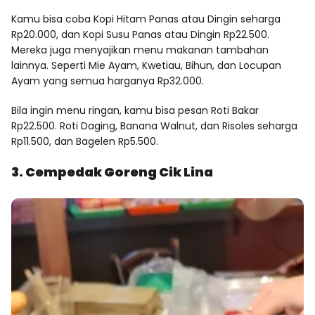
Kamu bisa coba Kopi Hitam Panas atau Dingin seharga
Rp20.000, dan Kopi Susu Panas atau Dingin Rp22.500.
Mereka juga menyajikan menu makanan tambahan
lainnya. Seperti Mie Ayam, Kwetiau, Bihun, dan Locupan
Ayam yang semua harganya Rp32.000.
Bila ingin menu ringan, kamu bisa pesan Roti Bakar
Rp22.500. Roti Daging, Banana Walnut, dan Risoles seharga
Rp11.500, dan Bagelen Rp5.500.
3. Cempedak Goreng Cik Lina