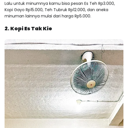
Lalu untuk minumnya kamu bisa pesan Es Teh Rp3.000,
Kopi Gayo Rp15.000, Teh Tubruk Rp12.000, dan aneka
minuman lainnya mulai dari harga Rp5.000.
2. Kopi Es Tak Kie