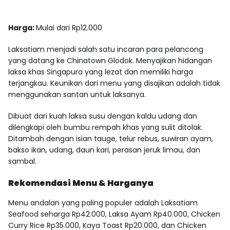
Harga:
Mulai dari Rp12.000
Laksatiam menjadi salah satu incaran para pelancong
yang datang ke Chinatown Glodok. Menyajikan hidangan
laksa khas Singapura yang lezat dan memiliki harga
terjangkau. Keunikan dari menu yang disajikan adalah tidak
menggunakan santan untuk laksanya.
Dibuat dari kuah laksa susu dengan kaldu udang dan
dilengkapi oleh bumbu rempah khas yang sulit ditolak.
Ditambah dengan isian tauge, telur rebus, suwiran ayam,
bakso ikan, udang, daun kari, perasan jeruk limau, dan
sambal.
Rekomendasi Menu & Harganya
Menu andalan yang paling populer adalah Laksatiam
Seafood seharga Rp42.000, Laksa Ayam Rp40.000, Chicken
Curry Rice Rp35.000, Kaya Toast Rp20.000, dan Chicken