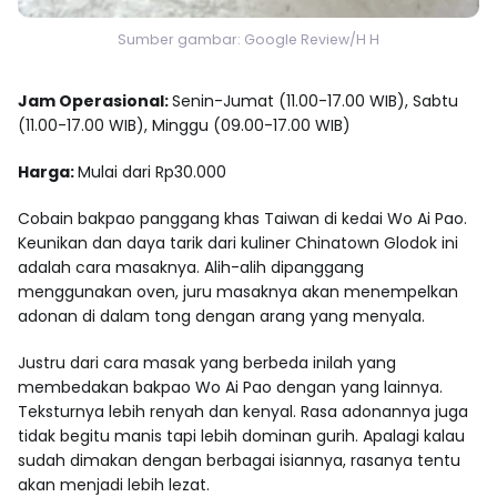
Sumber gambar: Google Review/H H
Jam Operasional:
Senin-Jumat (11.00-17.00 WIB), Sabtu
(11.00-17.00 WIB), Minggu (09.00-17.00 WIB)
Harga:
Mulai dari Rp30.000
Cobain bakpao panggang khas Taiwan di kedai Wo Ai Pao.
Keunikan dan daya tarik dari kuliner Chinatown Glodok ini
adalah cara masaknya. Alih-alih dipanggang
menggunakan oven, juru masaknya akan menempelkan
adonan di dalam tong dengan arang yang menyala.
Justru dari cara masak yang berbeda inilah yang
membedakan bakpao Wo Ai Pao dengan yang lainnya.
Teksturnya lebih renyah dan kenyal. Rasa adonannya juga
tidak begitu manis tapi lebih dominan gurih. Apalagi kalau
sudah dimakan dengan berbagai isiannya, rasanya tentu
akan menjadi lebih lezat.