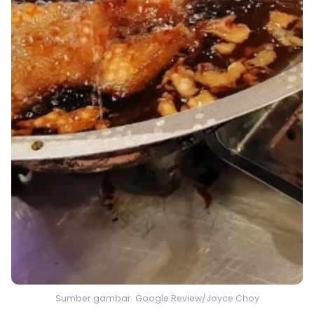
Sumber gambar: Google Review/Joyce Choy