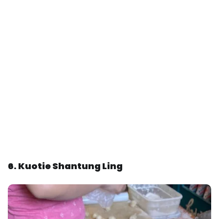
6. Kuotie Shantung Ling