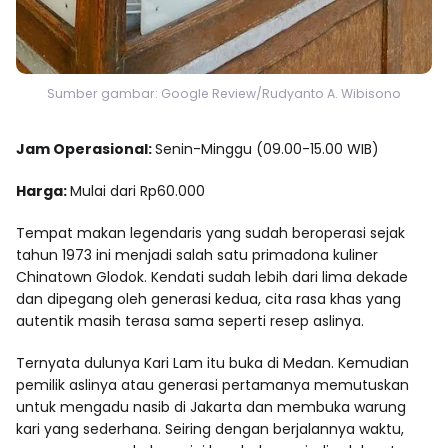
Sumber gambar: Google Review/Rudyanto A. Wibisono
Jam Operasional:
Senin-Minggu (09.00-15.00 WIB)
Harga:
Mulai dari Rp60.000
Tempat makan legendaris yang sudah beroperasi sejak
tahun 1973 ini menjadi salah satu primadona kuliner
Chinatown Glodok. Kendati sudah lebih dari lima dekade
dan dipegang oleh generasi kedua, cita rasa khas yang
autentik masih terasa sama seperti resep aslinya.
Ternyata dulunya Kari Lam itu buka di Medan. Kemudian
pemilik aslinya atau generasi pertamanya memutuskan
untuk mengadu nasib di Jakarta dan membuka warung
kari yang sederhana. Seiring dengan berjalannya waktu,