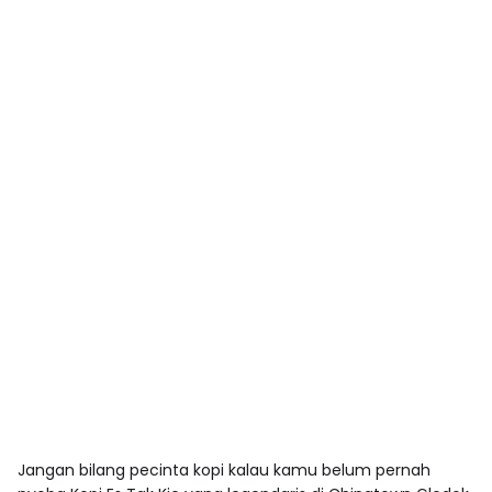
Jangan bilang pecinta kopi kalau kamu belum pernah