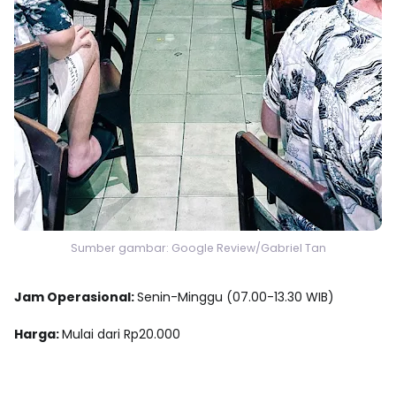
Sumber gambar: Google Review/Gabriel Tan
Jam Operasional:
Senin-Minggu (07.00-13.30 WIB)
Harga:
Mulai dari Rp20.000