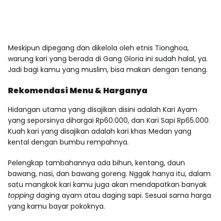
Meskipun dipegang dan dikelola oleh etnis Tionghoa,
warung kari yang berada di Gang Gloria ini sudah halal, ya.
Jadi bagi kamu yang muslim, bisa makan dengan tenang.
Rekomendasi Menu & Harganya
Hidangan utama yang disajikan disini adalah Kari Ayam
yang seporsinya dihargai Rp60.000, dan Kari Sapi Rp65.000.
Kuah kari yang disajikan adalah kari khas Medan yang
kental dengan bumbu rempahnya.
Pelengkap tambahannya ada bihun, kentang, daun
bawang, nasi, dan bawang goreng. Nggak hanya itu, dalam
satu mangkok kari kamu juga akan mendapatkan banyak
topping
daging ayam atau daging sapi. Sesuai sama harga
yang kamu bayar pokoknya.