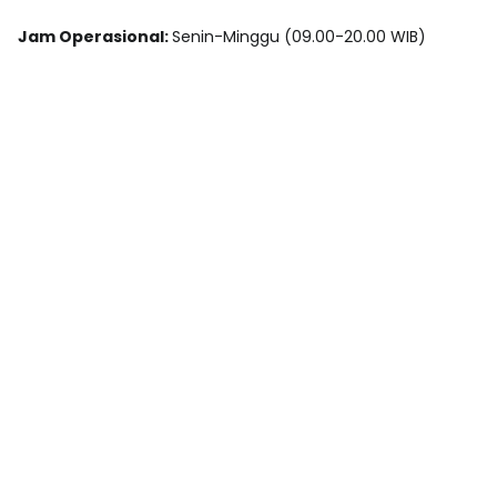
Jam Operasional:
Senin-Minggu (09.00-20.00 WIB)