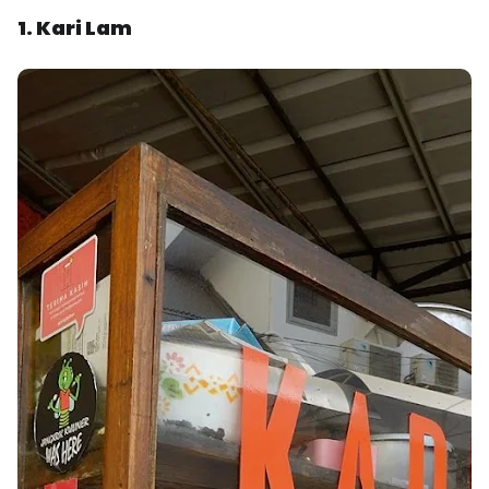
1. Kari Lam