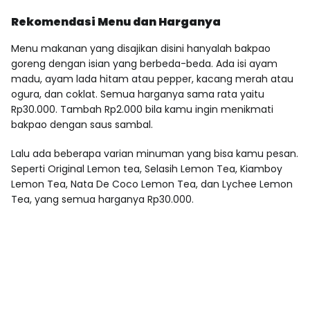
Rekomendasi Menu dan Harganya
Menu makanan yang disajikan disini hanyalah bakpao
goreng dengan isian yang berbeda-beda. Ada isi ayam
madu, ayam lada hitam atau pepper, kacang merah atau
ogura, dan coklat. Semua harganya sama rata yaitu
Rp30.000. Tambah Rp2.000 bila kamu ingin menikmati
bakpao dengan saus sambal.
Lalu ada beberapa varian minuman yang bisa kamu pesan.
Seperti Original Lemon tea, Selasih Lemon Tea, Kiamboy
Lemon Tea, Nata De Coco Lemon Tea, dan Lychee Lemon
Tea, yang semua harganya Rp30.000.