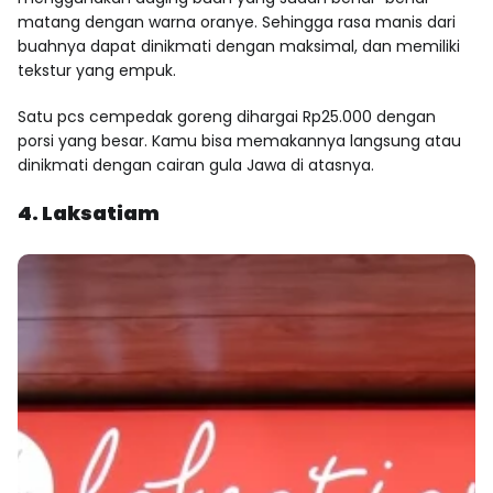
matang dengan warna oranye. Sehingga rasa manis dari
buahnya dapat dinikmati dengan maksimal, dan memiliki
tekstur yang empuk.
Satu pcs cempedak goreng dihargai Rp25.000 dengan
porsi yang besar. Kamu bisa memakannya langsung atau
dinikmati dengan cairan gula Jawa di atasnya.
4. Laksatiam