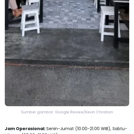
Sumber gambar: Google Review/Kevin Christian
Jam Operasional:
Senin-Jumat (10.00-21.00 WIB), Sabtu-