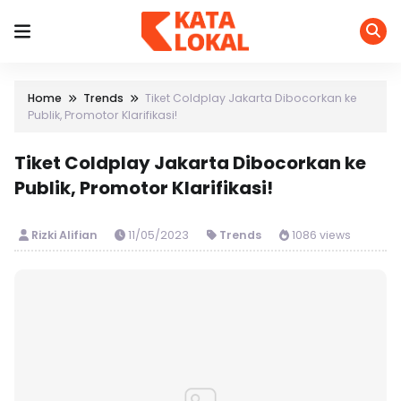
Home
Trends
Tiket Coldplay Jakarta Dibocorkan ke
Publik, Promotor Klarifikasi!
Tiket Coldplay Jakarta Dibocorkan ke
Publik, Promotor Klarifikasi!
Rizki Alifian
11/05/2023
Trends
1086 views