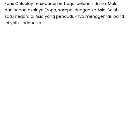
Fans Coldplay tersebar di berbagai belahan dunia. Mulai
dari benua asalnya Eropa, sampai dengan ke Asia. Salah
satu negara di Asia yang penduduknya menggemari band
ini yaitu Indonesia.