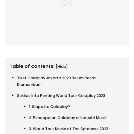
Table of contents:
[Hide]
Tiket Coldplay Jakarta 2023 Belum Resmi
Diumumkan!
Sekilas Info Penting World Tour Coldplay 2023
1. Siapa itu Coldplay?
2. Pencapaian Coldplay di Industri Musik
3. World Tour Music of The Sprehese 2023