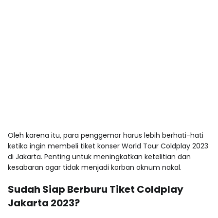
Oleh karena itu, para penggemar harus lebih berhati-hati
ketika ingin membeli tiket konser World Tour Coldplay 2023
di Jakarta. Penting untuk meningkatkan ketelitian dan
kesabaran agar tidak menjadi korban oknum nakal.
Sudah Siap Berburu Tiket Coldplay
Jakarta 2023?