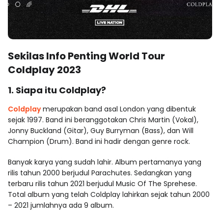
Sekilas Info Penting World Tour
Coldplay 2023
1. Siapa itu Coldplay?
Coldplay
merupakan band asal London yang dibentuk
sejak 1997. Band ini beranggotakan Chris Martin (Vokal),
Jonny Buckland (Gitar), Guy Burryman (Bass), dan Will
Champion (Drum). Band ini hadir dengan genre rock.
Banyak karya yang sudah lahir. Album pertamanya yang
rilis tahun 2000 berjudul Parachutes. Sedangkan yang
terbaru rilis tahun 2021 berjudul Music Of The Sprehese.
Total album yang telah Coldplay lahirkan sejak tahun 2000
– 2021 jumlahnya ada 9 album.