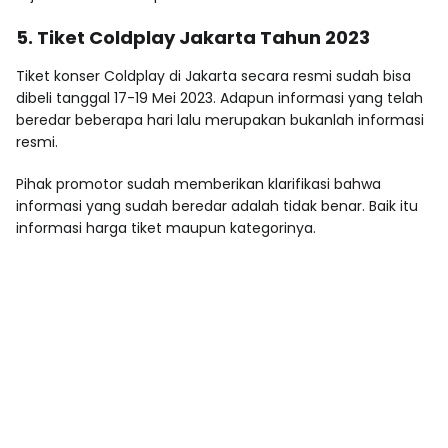
5. Tiket Coldplay Jakarta Tahun 2023
Tiket konser Coldplay di Jakarta secara resmi sudah bisa
dibeli tanggal 17-19 Mei 2023. Adapun informasi yang telah
beredar beberapa hari lalu merupakan bukanlah informasi
resmi.
Pihak promotor sudah memberikan klarifikasi bahwa
informasi yang sudah beredar adalah tidak benar. Baik itu
informasi harga tiket maupun kategorinya.