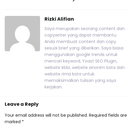
Rizki Alifian
Saya merupakan seorang content dan
copywriter yang dapat membantu
Anda membuat content dan copy
sesuai brief yang diberikan. Saya biasa
menggunakan google trends untuk
mencari keyword, Yoast SEO Plugin,
website kbbi, website sinonim kata dan
website rima kata untuk
memaksimalkan tulisan yang saya
kerjakan.
Leave a Reply
Your email address will not be published.
Required fields are
marked
*