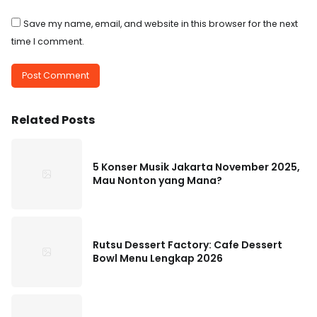
Save my name, email, and website in this browser for the next
time I comment.
Related Posts
5 Konser Musik Jakarta November 2025,
Mau Nonton yang Mana?
Rutsu Dessert Factory: Cafe Dessert
Bowl Menu Lengkap 2026