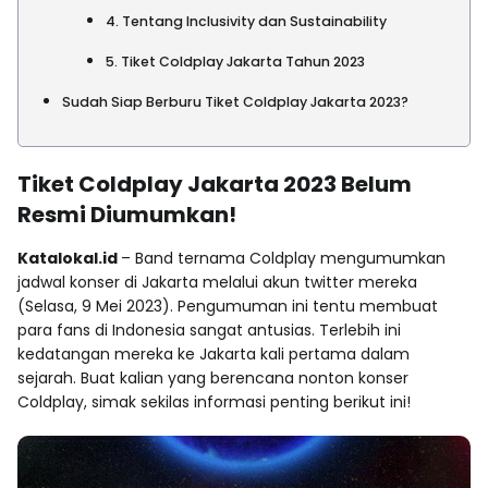
4. Tentang Inclusivity dan Sustainability
5. Tiket Coldplay Jakarta Tahun 2023
Sudah Siap Berburu Tiket Coldplay Jakarta 2023?
Tiket Coldplay Jakarta 2023 Belum
Resmi Diumumkan!
Katalokal.id
– Band ternama Coldplay mengumumkan
jadwal konser di Jakarta melalui akun twitter mereka
(Selasa, 9 Mei 2023). Pengumuman ini tentu membuat
para fans di Indonesia sangat antusias. Terlebih ini
kedatangan mereka ke Jakarta kali pertama dalam
sejarah. Buat kalian yang berencana nonton konser
Coldplay, simak sekilas informasi penting berikut ini!