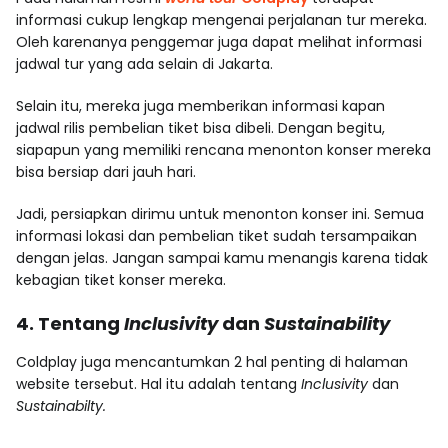
informasi cukup lengkap mengenai perjalanan tur mereka.
Oleh karenanya penggemar juga dapat melihat informasi
jadwal tur yang ada selain di Jakarta.
Selain itu, mereka juga memberikan informasi kapan
jadwal rilis pembelian tiket bisa dibeli. Dengan begitu,
siapapun yang memiliki rencana menonton konser mereka
bisa bersiap dari jauh hari.
Jadi, persiapkan dirimu untuk menonton konser ini. Semua
informasi lokasi dan pembelian tiket sudah tersampaikan
dengan jelas. Jangan sampai kamu menangis karena tidak
kebagian tiket konser mereka.
4. Tentang
Inclusivity
dan
Sustainability
Coldplay juga mencantumkan 2 hal penting di halaman
website tersebut. Hal itu adalah tentang
Inclusivity
dan
Sustainabilty.