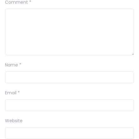
Comment
*
Name
*
Email
*
Website