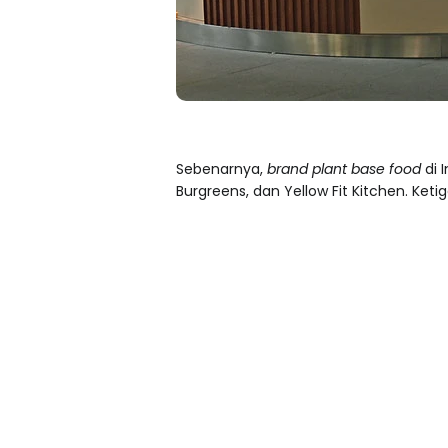
Sebenarnya,
brand plant base food
di 
Burgreens, dan Yellow Fit Kitchen. Ket