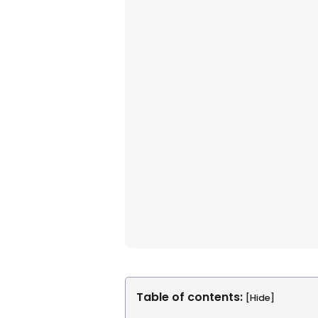
Table of contents:
[Hide]