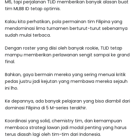
M6, tapi perjalanan TLID memberikan banyak alasan buat
tim MLBB ID tetap optimis.
Kalau kita perhatikan, pola permainan tim Filipina yang
mendominasi lima turnamen berturut-turut sebenarnya
sudah mulai terbaca.
Dengan roster yang diisi oleh banyak rookie, TLID tetap
mampu memberikan perlawanan sengit sampai ke grand
final.
Bahkan, gaya bermain mereka yang sering menuai kritik
pedas justru jadi kejutan yang membawa mereka sejauh
ini lho.
Ke depannya, ada banyak pelajaran yang bisa diambil dari
dominasi Filipina di 5 M-series terakhir.
Koordinasi yang solid, chemistry tim, dan kemampuan
membaca strategi lawan jadi modal penting yang harus
terus diasah lagi oleh tim-tim dari Indonesia.