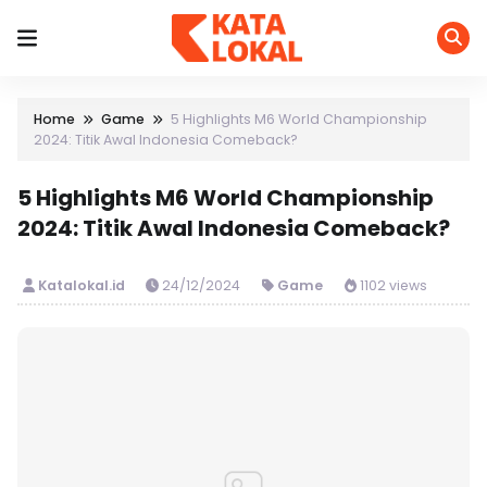
Home
Game
5 Highlights M6 World Championship
2024: Titik Awal Indonesia Comeback?
5 Highlights M6 World Championship
2024: Titik Awal Indonesia Comeback?
Katalokal.id
24/12/2024
Game
1102 views