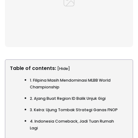
Table of contents:
[Hide]
1. Filipina Masih Mendominasi MLBB World
Championship
2. Ajang Buat Region ID Balik Unjuk Gigi
3. Kelra: Ujung Tombak Strategi Ganas FNOP
4. Indonesia Comeback, Jadi Tuan Rumah
Lagi