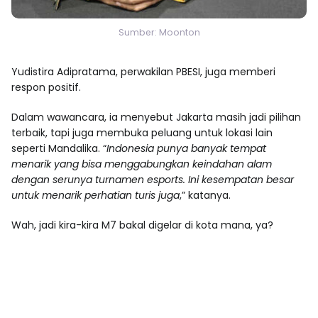
Sumber: Moonton
Yudistira Adipratama, perwakilan PBESI, juga memberi
respon positif.
Dalam wawancara, ia menyebut Jakarta masih jadi pilihan
terbaik, tapi juga membuka peluang untuk lokasi lain
seperti Mandalika. “
Indonesia punya banyak tempat
menarik yang bisa menggabungkan keindahan alam
dengan serunya turnamen esports. Ini kesempatan besar
untuk menarik perhatian turis juga
,” katanya.
Wah, jadi kira-kira M7 bakal digelar di kota mana, ya?