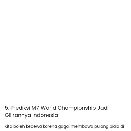
5. Prediksi M7 World Championship Jadi
Gilirannya Indonesia
Kita boleh kecewa karena gagal membawa pulang piala di