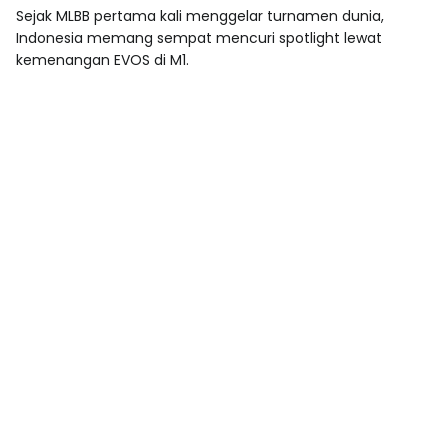
Sejak MLBB pertama kali menggelar turnamen dunia,
Indonesia memang sempat mencuri spotlight lewat
kemenangan EVOS di M1.