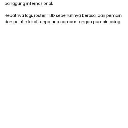
panggung internasional.
Hebatnya lagi, roster TLID sepenuhnya berasal dari pemain
dan pelatih lokal tanpa ada campur tangan pemain asing.