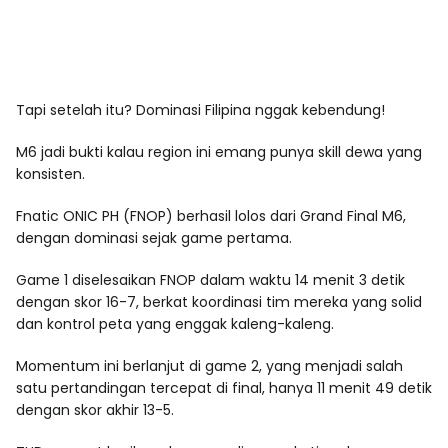
Tapi setelah itu? Dominasi Filipina nggak kebendung!
M6 jadi bukti kalau region ini emang punya skill dewa yang
konsisten.
Fnatic ONIC PH (FNOP) berhasil lolos dari Grand Final M6,
dengan dominasi sejak game pertama.
Game 1 diselesaikan FNOP dalam waktu 14 menit 3 detik
dengan skor 16-7, berkat koordinasi tim mereka yang solid
dan kontrol peta yang enggak kaleng-kaleng.
Momentum ini berlanjut di game 2, yang menjadi salah
satu pertandingan tercepat di final, hanya 11 menit 49 detik
dengan skor akhir 13-5.