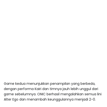
Game kedua menunjukkan penampilan yang berbeda,
dengan performa Kairi dan timnya jauh lebih unggul dari
game sebelumnya. ONIC berhasil mengalahkan semua lini
Alter Ego dan menambah keunggulannya menjadi 2-0.