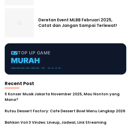
Deretan Event MLBB Februari 2025,
Catat dan Jangan Sampai Terlewat!
TOP UP GAME
MURAH
TERPERCAYA
INSTANT
Recent Post
CEPAT
5 Konser Musik Jakarta November 2025, Mau Nonton yang
Mana?
AMAN
Rutsu Dessert Factory: Cafe Dessert Bowl Menu Lengkap 2026
Bahkan Voli 3 Vindes: Lineup, Jadwal, Link Streaming