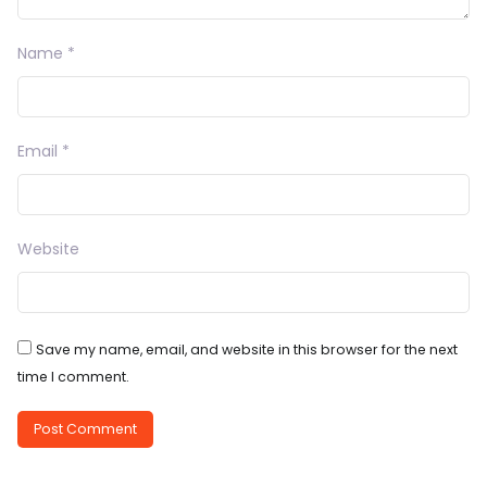
Name
*
Email
*
Website
Save my name, email, and website in this browser for the next
time I comment.