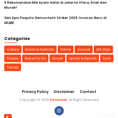
5 Rekomendasi Mie Ayam Halal di Jakarta Utara, Enak dan
Murah!
Skin Epic Paquito Demontech Striker 2025: Incaran Baru di
MLBB!
Categories
Culture
Events & Festivals
Game
Journal
Life Style
People
Places to Go
Social
Sports & Esports
Tech
Trends
Privacy Policy
Disclaimer
Contact
Copyright © 2026
Katalokal
. All Right Reserved