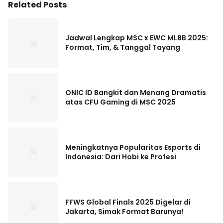
Related Posts
Jadwal Lengkap MSC x EWC MLBB 2025:
Format, Tim, & Tanggal Tayang
ONIC ID Bangkit dan Menang Dramatis
atas CFU Gaming di MSC 2025
Meningkatnya Popularitas Esports di
Indonesia: Dari Hobi ke Profesi
FFWS Global Finals 2025 Digelar di
Jakarta, Simak Format Barunya!