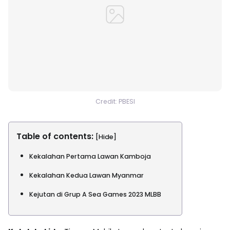
Credit: PBESI
Table of contents:
[Hide]
Kekalahan Pertama Lawan Kamboja
Kekalahan Kedua Lawan Myanmar
Kejutan di Grup A Sea Games 2023 MLBB