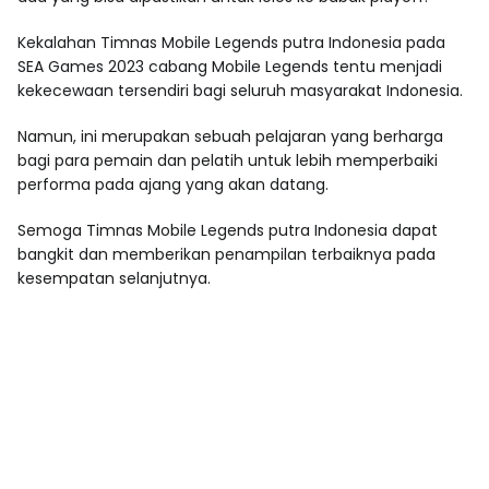
Kekalahan Timnas Mobile Legends putra Indonesia pada
SEA Games 2023 cabang Mobile Legends tentu menjadi
kekecewaan tersendiri bagi seluruh masyarakat Indonesia.
Namun, ini merupakan sebuah pelajaran yang berharga
bagi para pemain dan pelatih untuk lebih memperbaiki
performa pada ajang yang akan datang.
Semoga Timnas Mobile Legends putra Indonesia dapat
bangkit dan memberikan penampilan terbaiknya pada
kesempatan selanjutnya.