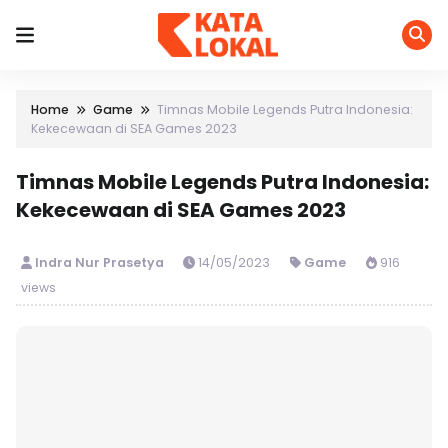
Home
Game
Timnas Mobile Legends Putra Indonesia:
Kekecewaan di SEA Games 2023
Timnas Mobile Legends Putra Indonesia:
Kekecewaan di SEA Games 2023
Indra Nur Prasetya
14/05/2023
Game
916
views