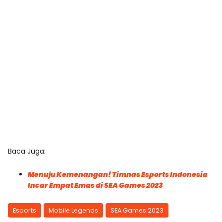
Baca Juga:
Menuju Kemenangan! Timnas Esports Indonesia
Incar Empat Emas di SEA Games 2023
Esports
Mobile Legends
SEA Games 2023