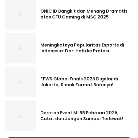
ONIC ID Bangkit dan Menang Dramatis
atas CFU Gaming di MSC 2025
Meningkatnya Popularitas Esports di
Indonesia: Dari Hobi ke Profesi
FFWS Global Finals 2025 Digelar di
Jakarta, Simak Format Barunya!
Deretan Event MLBB Februari 2025,
Catat dan Jangan Sampai Terlewat!