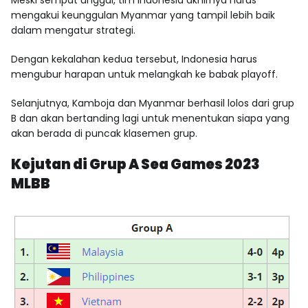
mengakui keunggulan Myanmar yang tampil lebih baik
dalam mengatur strategi.
Dengan kekalahan kedua tersebut, Indonesia harus
mengubur harapan untuk melangkah ke babak playoff.
Selanjutnya, Kamboja dan Myanmar berhasil lolos dari grup
B dan akan bertanding lagi untuk menentukan siapa yang
akan berada di puncak klasemen grup.
Kejutan di Grup A Sea Games 2023
MLBB