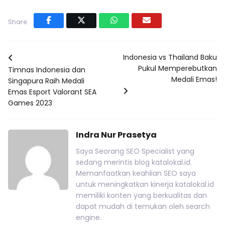
Share:
Indonesia vs Thailand Baku
Pukul Memperebutkan
Timnas Indonesia dan
Medali Emas!
Singapura Raih Medali
Emas Esport Valorant SEA
Games 2023
Indra Nur Prasetya
Saya Seorang SEO Specialist yang
sedang merintis blog katalokal.id.
Memanfaatkan keahlian SEO saya
untuk meningkatkan kinerja katalokal.id
memiliki konten yang berkualitas dan
dapat mudah di temukan oleh search
engine.