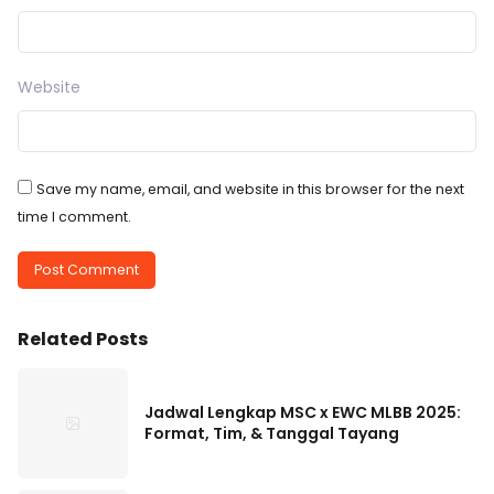
Website
Save my name, email, and website in this browser for the next
time I comment.
Related Posts
Jadwal Lengkap MSC x EWC MLBB 2025:
Format, Tim, & Tanggal Tayang