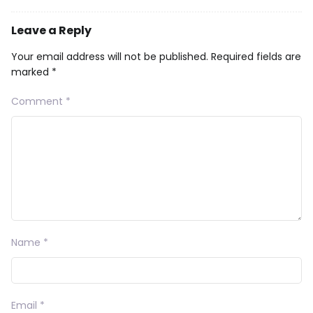
Leave a Reply
Your email address will not be published.
Required fields are
marked
*
Comment
*
Name
*
Email
*