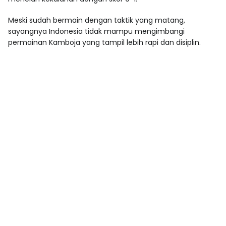
Meski sudah bermain dengan taktik yang matang,
sayangnya Indonesia tidak mampu mengimbangi
permainan Kamboja yang tampil lebih rapi dan disiplin.